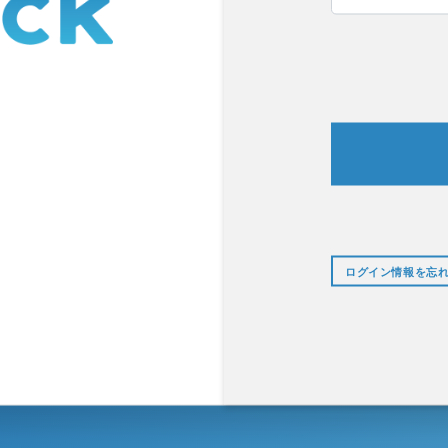
ログイン情報を忘